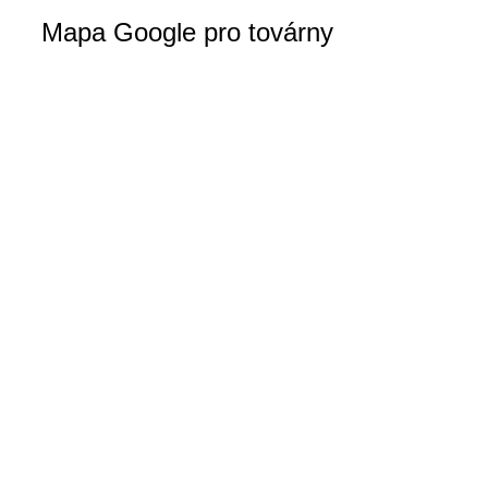
Mapa Google pro továrny