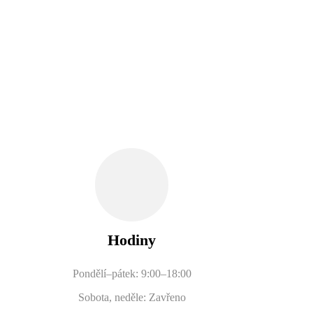
Hodiny
Pondělí–pátek: 9:00–18:00
Sobota, neděle: Zavřeno