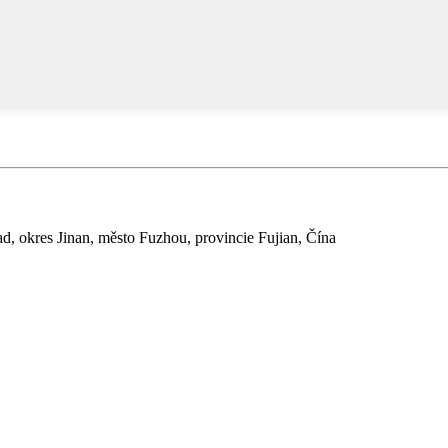
, okres Jinan, město Fuzhou, provincie Fujian, Čína