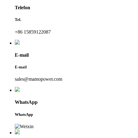
Telefon
Tel.
+86 15859122087
E-mail
E-mail
sales@mamopower.com
WhatsApp
WhatsApp