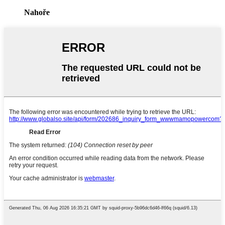
Nahoře