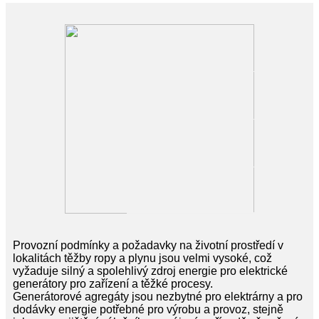
Provozní podmínky a požadavky na životní prostředí v
lokalitách těžby ropy a plynu jsou velmi vysoké, což
vyžaduje silný a spolehlivý zdroj energie pro elektrické
generátory pro zařízení a těžké procesy.
Generátorové agregáty jsou nezbytné pro elektrárny a pro
dodávky energie potřebné pro výrobu a provoz, stejně