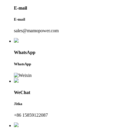
E-mail
E-mail
sales@mamopower.com
WhatsApp
WhatsApp
WeChat
Jitka
+86 15859122087