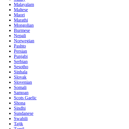
Malayalam
Maltese
Maori
Marathi
Mongolian
Burmese
Nepali
Norwegian
Pashto
Persian
Punjabi
Serbian
Sesotho
Sinhala
Slovak
Slovenian
Somali
Samoan
Scots Gaelic
Shona
Sindhi
Sundanese
Swahili
Tajik
Tamil