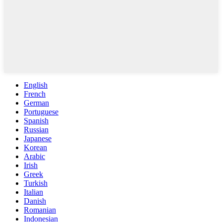
English
French
German
Portuguese
Spanish
Russian
Japanese
Korean
Arabic
Irish
Greek
Turkish
Italian
Danish
Romanian
Indonesian