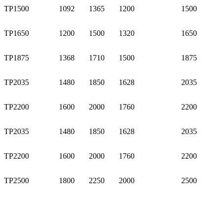
TP1500
1092
1365
1200
1500
TP1650
1200
1500
1320
1650
TP1875
1368
1710
1500
1875
TP2035
1480
1850
1628
2035
TP2200
1600
2000
1760
2200
TP2035
1480
1850
1628
2035
TP2200
1600
2000
1760
2200
TP2500
1800
2250
2000
2500