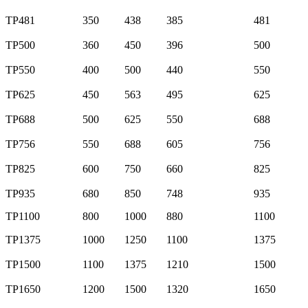
TP481
350
438
385
481
TP500
360
450
396
500
TP550
400
500
440
550
TP625
450
563
495
625
TP688
500
625
550
688
TP756
550
688
605
756
TP825
600
750
660
825
TP935
680
850
748
935
TP1100
800
1000
880
1100
TP1375
1000
1250
1100
1375
TP1500
1100
1375
1210
1500
TP1650
1200
1500
1320
1650