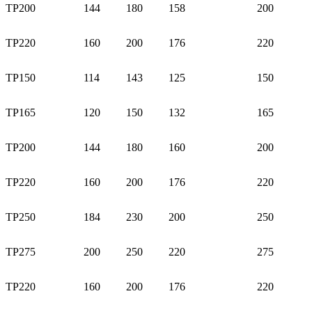
TP200
144
180
158
200
TP220
160
200
176
220
TP150
114
143
125
150
TP165
120
150
132
165
TP200
144
180
160
200
TP220
160
200
176
220
TP250
184
230
200
250
TP275
200
250
220
275
TP220
160
200
176
220