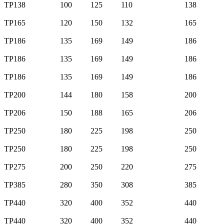
TP138
100
125
110
138
TP165
120
150
132
165
TP186
135
169
149
186
TP186
135
169
149
186
TP186
135
169
149
186
TP200
144
180
158
200
TP206
150
188
165
206
TP250
180
225
198
250
TP250
180
225
198
250
TP275
200
250
220
275
TP385
280
350
308
385
TP440
320
400
352
440
TP440
320
400
352
440