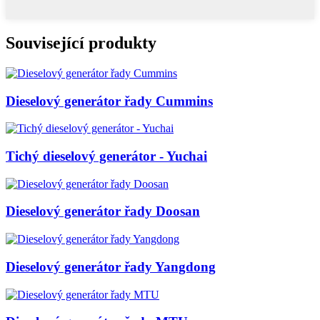
Související produkty
Dieselový generátor řady Cummins
Tichý dieselový generátor - Yuchai
Dieselový generátor řady Doosan
Dieselový generátor řady Yangdong