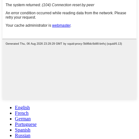
English
French
German
Portuguese
Spanish
Russian