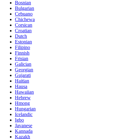
Bosnian
Bulgarian
Cebuano
Chichewa
Corsican
Croatian
Dutch
Estonian
Filipino
Finnish
Frisian
Galician
Georgian
Gujarati
Haitian
Hausa
Hawaiian
Hebrew
Hmong
Hungarian
Icelandic
Igbo
Javanese
Kannada
Kazakh