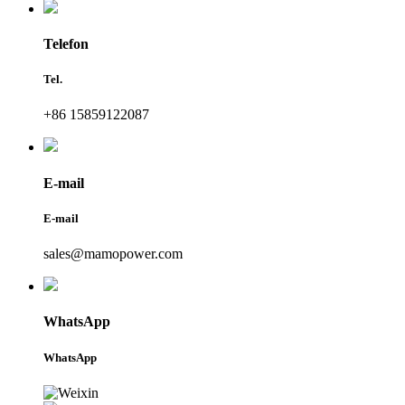
Telefon
Tel.
+86 15859122087
E-mail
E-mail
sales@mamopower.com
WhatsApp
WhatsApp