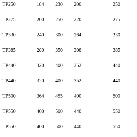
TP250
184
230
200
250
TP275
200
250
220
275
TP330
240
300
264
330
TP385
280
350
308
385
TP440
320
400
352
440
TP440
320
400
352
440
TP500
364
455
400
500
TP550
400
500
440
550
TP550
400
500
440
550