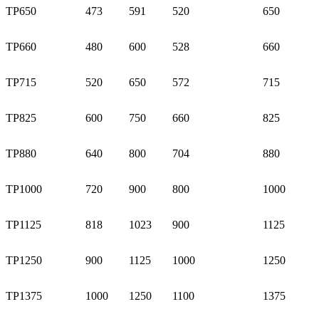
TP650
473
591
520
650
TP660
480
600
528
660
TP715
520
650
572
715
TP825
600
750
660
825
TP880
640
800
704
880
TP1000
720
900
800
1000
TP1125
818
1023
900
1125
TP1250
900
1125
1000
1250
TP1375
1000
1250
1100
1375