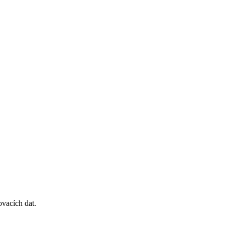
ovacích dat.