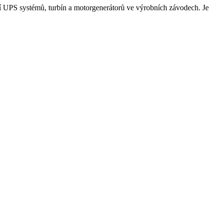
 UPS systémů, turbín a motorgenerátorů ve výrobních závodech. Je