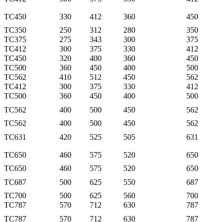
TC450
330
412
360
450
TC350
250
312
280
350
TC375
275
343
300
375
TC412
300
375
330
412
TC450
320
400
360
450
TC500
360
450
400
500
TC562
410
512
450
562
TC412
300
375
330
412
TC500
360
450
400
500
TC562
400
500
450
562
TC562
400
500
450
562
TC631
420
525
505
631
TC650
460
575
520
650
TC650
460
575
520
650
TC687
500
625
550
687
TC700
500
625
560
700
TC787
570
712
630
787
TC787
570
712
630
787