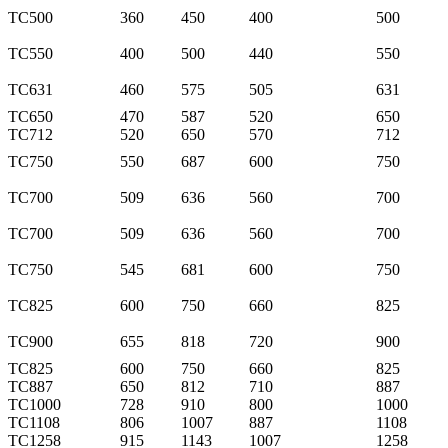
TC500
360
450
400
500
TC550
400
500
440
550
TC631
460
575
505
631
TC650
470
587
520
650
TC712
520
650
570
712
TC750
550
687
600
750
TC700
509
636
560
700
TC700
509
636
560
700
TC750
545
681
600
750
TC825
600
750
660
825
TC900
655
818
720
900
TC825
600
750
660
825
TC887
650
812
710
887
TC1000
728
910
800
1000
TC1108
806
1007
887
1108
TC1258
915
1143
1007
1258