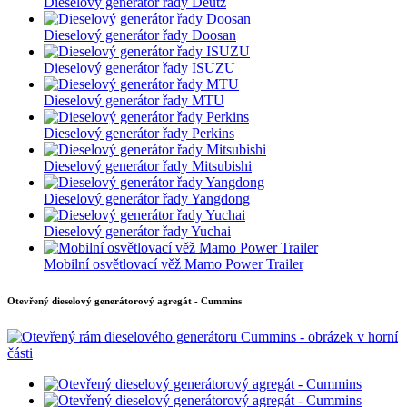
Dieselový generátor řady Deutz
Dieselový generátor řady Doosan
Dieselový generátor řady ISUZU
Dieselový generátor řady MTU
Dieselový generátor řady Perkins
Dieselový generátor řady Mitsubishi
Dieselový generátor řady Yangdong
Dieselový generátor řady Yuchai
Mobilní osvětlovací věž Mamo Power Trailer
Otevřený dieselový generátorový agregát - Cummins