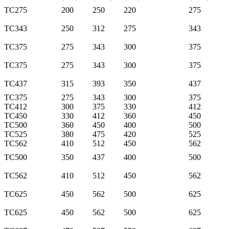
TC275
200
250
220
275
TC343
250
312
275
343
TC375
275
343
300
375
TC375
275
343
300
375
TC437
315
393
350
437
TC375
275
343
300
375
TC412
300
375
330
412
TC450
330
412
360
450
TC500
360
450
400
500
TC525
380
475
420
525
TC562
410
512
450
562
TC500
350
437
400
500
TC562
410
512
450
562
TC625
450
562
500
625
TC625
450
562
500
625