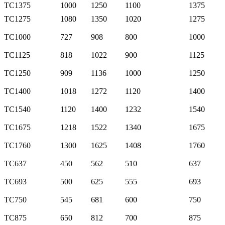
TC1375
1000
1250
1100
1375
TC1275
1080
1350
1020
1275
TC1000
727
908
800
1000
TC1125
818
1022
900
1125
TC1250
909
1136
1000
1250
TC1400
1018
1272
1120
1400
TC1540
1120
1400
1232
1540
TC1675
1218
1522
1340
1675
TC1760
1300
1625
1408
1760
TC637
450
562
510
637
TC693
500
625
555
693
TC750
545
681
600
750
TC875
650
812
700
875