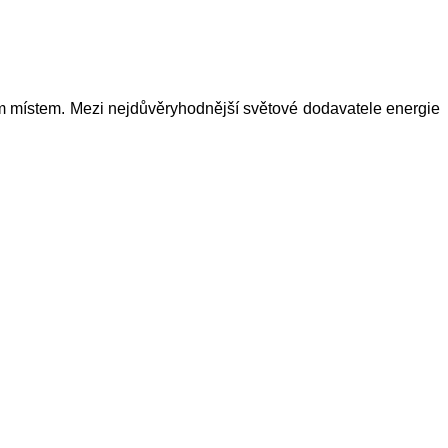
ým místem. Mezi nejdůvěryhodnější světové dodavatele energie