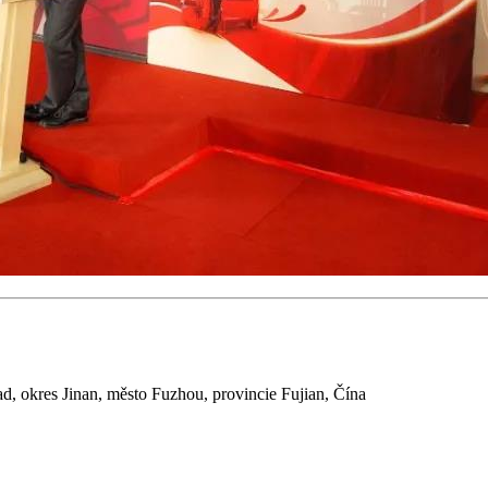
, okres Jinan, město Fuzhou, provincie Fujian, Čína