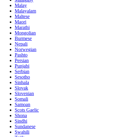
Malay
Malayalam
Maltese
Maori
Marathi
Mongolian
Burmese
Nepali
Norwegian
Pashto
Persian
Punjabi
Serbian
Sesotho
Sinhala
Slovak
Slovenian
Somali
Samoan
Scots Gaelic
Shona
Sindhi
Sundanese
Swahili