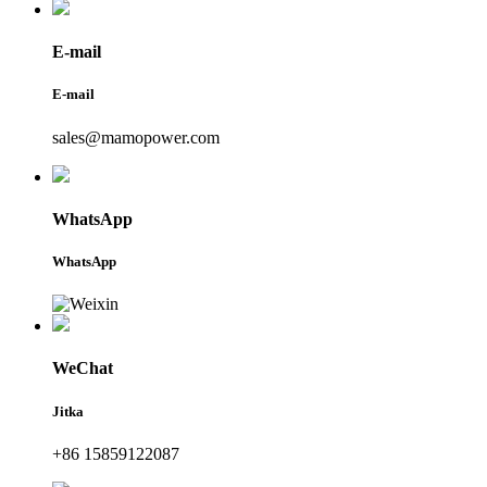
E-mail
E-mail
sales@mamopower.com
WhatsApp
WhatsApp
WeChat
Jitka
+86 15859122087